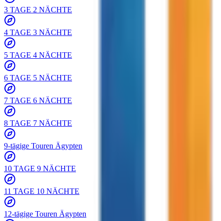
3 TAGE 2 NÄCHTE
4 TAGE 3 NÄCHTE
5 TAGE 4 NÄCHTE
6 TAGE 5 NÄCHTE
7 TAGE 6 NÄCHTE
8 TAGE 7 NÄCHTE
9-tägige Touren Ägypten
10 TAGE 9 NÄCHTE
11 TAGE 10 NÄCHTE
12-tägige Touren Ägypten