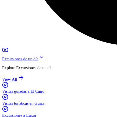
Excursiones de un día
Explore
Excursiones de un día
View All
Visitas guiadas a El Cairo
Visitas turísticas en Guiza
Excursiones a Lúxor