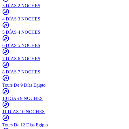
3 DÍAS 2 NOCHES
4 DÍAS 3 NOCHES
5 DÍAS 4 NOCHES
6 DÍAS 5 NOCHES
7 DÍAS 6 NOCHES
8 DÍAS 7 NOCHES
Tours De 9 Días Egipto
10 DÍAS 9 NOCHES
11 DÍAS 10 NOCHES
Tours De 12 Días Egipto