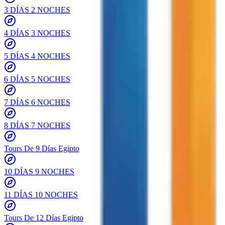
3 DÍAS 2 NOCHES
4 DÍAS 3 NOCHES
5 DÍAS 4 NOCHES
6 DÍAS 5 NOCHES
7 DÍAS 6 NOCHES
8 DÍAS 7 NOCHES
Tours De 9 Días Egipto
10 DÍAS 9 NOCHES
11 DÍAS 10 NOCHES
Tours De 12 Días Egipto