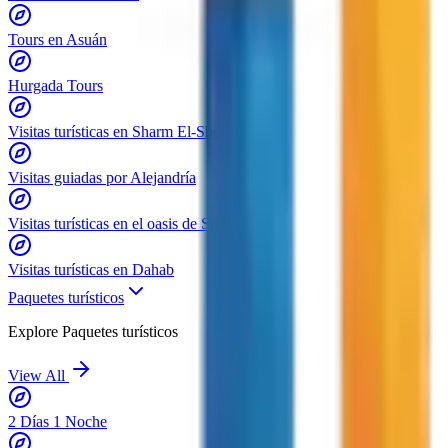
Tours en Asuán
Hurgada Tours
Visitas turísticas en Sharm El-Sheij
Visitas guiadas por Alejandría
Visitas turísticas en el oasis de Siwa
Visitas turísticas en Dahab
Paquetes turísticos
Explore
Paquetes turísticos
View All
2 Días 1 Noche