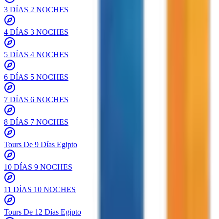
3 DÍAS 2 NOCHES
4 DÍAS 3 NOCHES
5 DÍAS 4 NOCHES
6 DÍAS 5 NOCHES
7 DÍAS 6 NOCHES
8 DÍAS 7 NOCHES
Tours De 9 Días Egipto
10 DÍAS 9 NOCHES
11 DÍAS 10 NOCHES
Tours De 12 Días Egipto