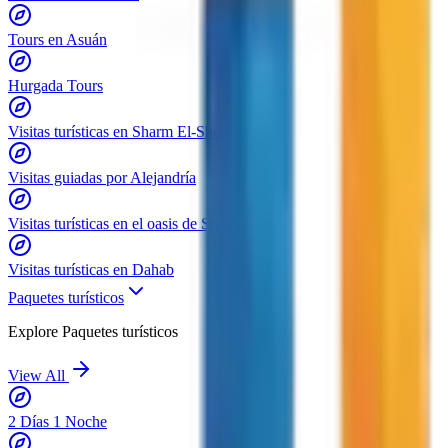
Tours en Asuán
Hurgada Tours
Visitas turísticas en Sharm El-Sheij
Visitas guiadas por Alejandría
Visitas turísticas en el oasis de Siwa
Visitas turísticas en Dahab
Paquetes turísticos
Explore
Paquetes turísticos
View All
2 Días 1 Noche