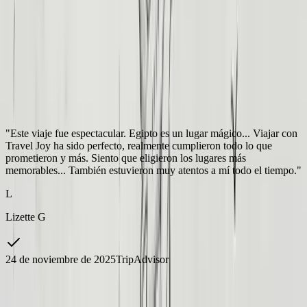
Trusted Reviews
Confiada por miles de exploradoras
"
Este viaje fue espectacular. Egipto es un lugar mágico... Viajar con
Travel Joy ha sido perfecto, realmente cumplieron todo lo que
prometieron y más. Siento que eligieron los lugares más
memorables... También estuvieron muy atentos a mí todo el tiempo.
"
L
Lizette G
24 de noviembre de 2025
TripAdvisor
Rated 5.0 Excellent on Tripadvisor