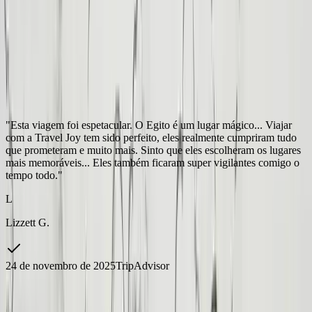
Trusted Reviews
Aprovado por milhares de exploradores
"
Esta viagem foi espetacular. O Egito é um lugar mágico... Viajar
com a Travel Joy tem sido perfeito, eles realmente cumpriram tudo
que prometeram e muito mais. Sinto que eles escolheram os lugares
mais memoráveis... Eles também ficaram super vigilantes comigo o
tempo todo.
"
L
Lizzett G.
24 de novembro de 2025
TripAdvisor
Rated 5.0 Excellent on Tripadvisor
Dahab