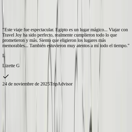
Trusted Reviews
Confiada por miles de exploradoras
"
Este viaje fue espectacular. Egipto es un lugar mágico... Viajar con
Travel Joy ha sido perfecto, realmente cumplieron todo lo que
prometieron y más. Siento que eligieron los lugares más
memorables... También estuvieron muy atentos a mí todo el tiempo.
"
L
Lizette G
24 de noviembre de 2025
TripAdvisor
Rated 5.0 Excellent on Tripadvisor
Giza
Explora las icónicas Pirámides de Giza y las maravillas antiguas con
nuestros expertos guías locales. Tours privados adaptados a tu ritmo.