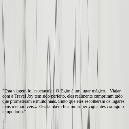
Trusted Reviews
Aprovado por milhares de exploradores
"
Esta viagem foi espetacular. O Egito é um lugar mágico... Viajar
com a Travel Joy tem sido perfeito, eles realmente cumpriram tudo
que prometeram e muito mais. Sinto que eles escolheram os lugares
mais memoráveis... Eles também ficaram super vigilantes comigo o
tempo todo.
"
L