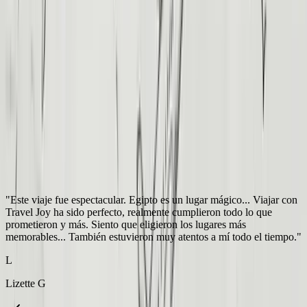
Trusted Reviews
Confiada por miles de exploradoras
"
Este viaje fue espectacular. Egipto es un lugar mágico... Viajar con
Travel Joy ha sido perfecto, realmente cumplieron todo lo que
prometieron y más. Siento que eligieron los lugares más
memorables... También estuvieron muy atentos a mí todo el tiempo.
"
L
Lizette G