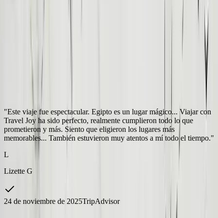
Trusted Reviews
Confiada por miles de exploradoras
"
Este viaje fue espectacular. Egipto es un lugar mágico... Viajar con
Travel Joy ha sido perfecto, realmente cumplieron todo lo que
prometieron y más. Siento que eligieron los lugares más
memorables... También estuvieron muy atentos a mí todo el tiempo.
"
L
Lizette G
24 de noviembre de 2025
TripAdvisor