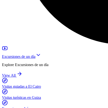
Excursiones de un día
Explore
Excursiones de un día
View All
Visitas guiadas a El Cairo
Visitas turísticas en Guiza