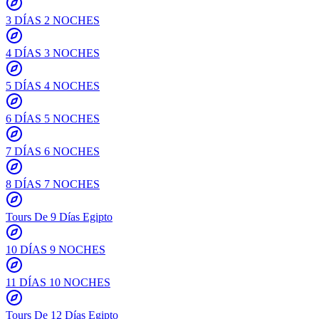
3 DÍAS 2 NOCHES
4 DÍAS 3 NOCHES
5 DÍAS 4 NOCHES
6 DÍAS 5 NOCHES
7 DÍAS 6 NOCHES
8 DÍAS 7 NOCHES
Tours De 9 Días Egipto
10 DÍAS 9 NOCHES
11 DÍAS 10 NOCHES
Tours De 12 Días Egipto